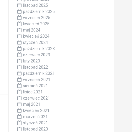
listopad 2025
październik 2025
wrzesień 2025
kwiecień 2025
maj 2024
kwiecień 2024
styczeń 2024
październik 2023
czerwiec 2023
luty 2023
listopad 2022
październik 2021
wrzesień 2021
sierpień 2021
lipiec 2021
czerwiec 2021
maj 2021
kwiecień 2021
marzec 2021
styczeń 2021
listopad 2020