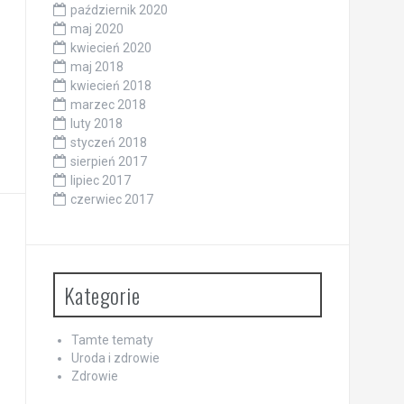
październik 2020
maj 2020
kwiecień 2020
maj 2018
kwiecień 2018
marzec 2018
luty 2018
styczeń 2018
sierpień 2017
lipiec 2017
czerwiec 2017
Kategorie
Tamte tematy
Uroda i zdrowie
Zdrowie