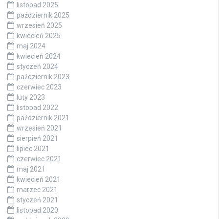
listopad 2025
październik 2025
wrzesień 2025
kwiecień 2025
maj 2024
kwiecień 2024
styczeń 2024
październik 2023
czerwiec 2023
luty 2023
listopad 2022
październik 2021
wrzesień 2021
sierpień 2021
lipiec 2021
czerwiec 2021
maj 2021
kwiecień 2021
marzec 2021
styczeń 2021
listopad 2020