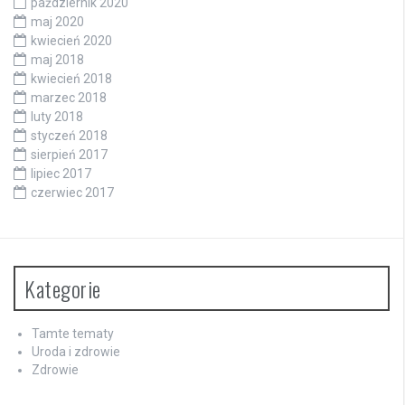
październik 2020
maj 2020
kwiecień 2020
maj 2018
kwiecień 2018
marzec 2018
luty 2018
styczeń 2018
sierpień 2017
lipiec 2017
czerwiec 2017
Kategorie
Tamte tematy
Uroda i zdrowie
Zdrowie