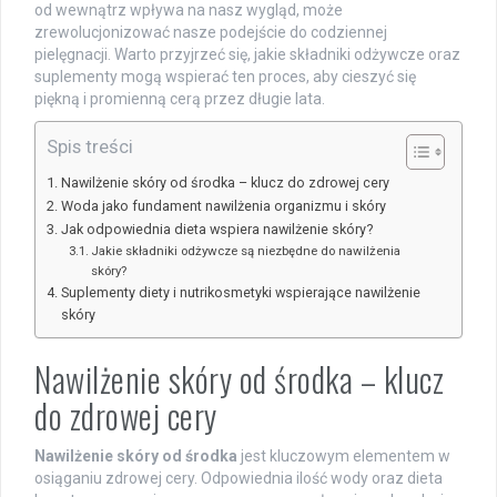
od wewnątrz wpływa na nasz wygląd, może
zrewolucjonizować nasze podejście do codziennej
pielęgnacji. Warto przyjrzeć się, jakie składniki odżywcze oraz
suplementy mogą wspierać ten proces, aby cieszyć się
piękną i promienną cerą przez długie lata.
Spis treści
Nawilżenie skóry od środka – klucz do zdrowej cery
Woda jako fundament nawilżenia organizmu i skóry
Jak odpowiednia dieta wspiera nawilżenie skóry?
Jakie składniki odżywcze są niezbędne do nawilżenia
skóry?
Suplementy diety i nutrikosmetyki wspierające nawilżenie
skóry
Nawilżenie skóry od środka – klucz
do zdrowej cery
Nawilżenie skóry od środka
jest kluczowym elementem w
osiąganiu zdrowej cery. Odpowiednia ilość wody oraz dieta