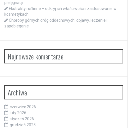
pielęgnacji
Ekstrakty roślinne – odkryj ich właściwości i zastosowanie w
kosmetykach
Choroby górnych dróg oddechowych: objawy, leczenie i
zapobieganie
Najnowsze komentarze
Archiwa
czerwiec 2026
luty 2026
styczeń 2026
grudzień 2025