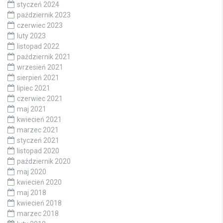
styczeń 2024
październik 2023
czerwiec 2023
luty 2023
listopad 2022
październik 2021
wrzesień 2021
sierpień 2021
lipiec 2021
czerwiec 2021
maj 2021
kwiecień 2021
marzec 2021
styczeń 2021
listopad 2020
październik 2020
maj 2020
kwiecień 2020
maj 2018
kwiecień 2018
marzec 2018