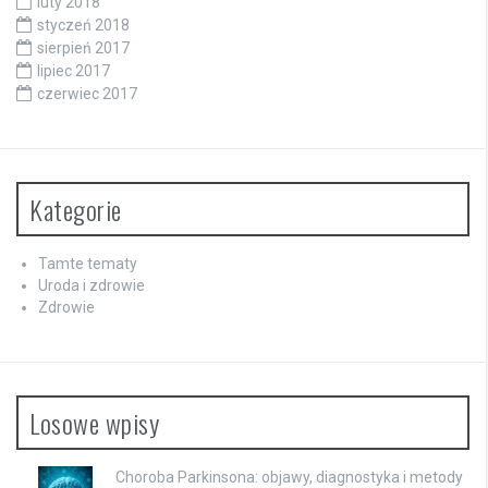
luty 2018
styczeń 2018
sierpień 2017
lipiec 2017
czerwiec 2017
Kategorie
Tamte tematy
Uroda i zdrowie
Zdrowie
Losowe wpisy
Choroba Parkinsona: objawy, diagnostyka i metody