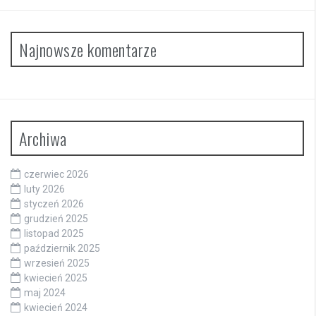
Najnowsze komentarze
Archiwa
czerwiec 2026
luty 2026
styczeń 2026
grudzień 2025
listopad 2025
październik 2025
wrzesień 2025
kwiecień 2025
maj 2024
kwiecień 2024