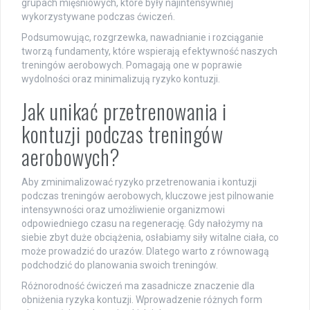
grupach mięśniowych, które były najintensywniej
wykorzystywane podczas ćwiczeń.
Podsumowując, rozgrzewka, nawadnianie i rozciąganie
tworzą fundamenty, które wspierają efektywność naszych
treningów aerobowych. Pomagają one w poprawie
wydolności oraz minimalizują ryzyko kontuzji.
Jak unikać przetrenowania i
kontuzji podczas treningów
aerobowych?
Aby zminimalizować ryzyko przetrenowania i kontuzji
podczas treningów aerobowych, kluczowe jest pilnowanie
intensywności oraz umożliwienie organizmowi
odpowiedniego czasu na regenerację. Gdy nałożymy na
siebie zbyt duże obciążenia, osłabiamy siły witalne ciała, co
może prowadzić do urazów. Dlatego warto z równowagą
podchodzić do planowania swoich treningów.
Różnorodność ćwiczeń ma zasadnicze znaczenie dla
obniżenia ryzyka kontuzji. Wprowadzenie różnych form