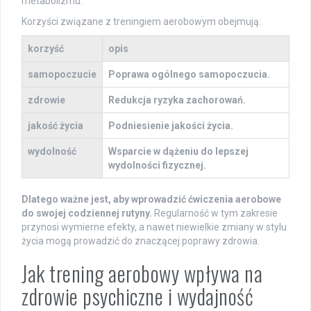
metabolizmu.
Korzyści związane z treningiem aerobowym obejmują:
korzyść
opis
samopoczucie
Poprawa ogólnego samopoczucia.
zdrowie
Redukcja ryzyka zachorowań.
jakość życia
Podniesienie jakości życia.
wydolność
Wsparcie w dążeniu do lepszej
wydolności fizycznej.
Dlatego ważne jest, aby wprowadzić ćwiczenia aerobowe
do swojej codziennej rutyny.
Regularność w tym zakresie
przynosi wymierne efekty, a nawet niewielkie zmiany w stylu
życia mogą prowadzić do znaczącej poprawy zdrowia.
Jak trening aerobowy wpływa na
zdrowie psychiczne i wydajność