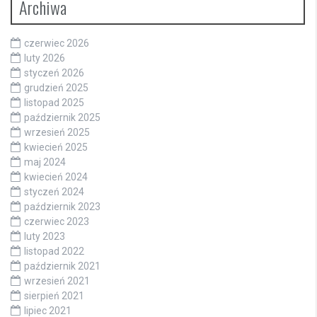
Archiwa
czerwiec 2026
luty 2026
styczeń 2026
grudzień 2025
listopad 2025
październik 2025
wrzesień 2025
kwiecień 2025
maj 2024
kwiecień 2024
styczeń 2024
październik 2023
czerwiec 2023
luty 2023
listopad 2022
październik 2021
wrzesień 2021
sierpień 2021
lipiec 2021