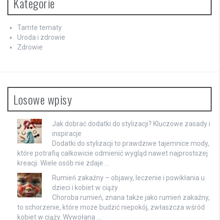
Kategorie
Tamte tematy
Uroda i zdrowie
Zdrowie
Losowe wpisy
Jak dobrać dodatki do stylizacji? Kluczowe zasady i
inspiracje
Dodatki do stylizacji to prawdziwe tajemnice mody,
które potrafią całkowicie odmienić wygląd nawet najprostszej
kreacji. Wiele osób nie zdaje …
Rumień zakaźny – objawy, leczenie i powikłania u
dzieci i kobiet w ciąży
Choroba rumień, znana także jako rumień zakaźny,
to schorzenie, które może budzić niepokój, zwłaszcza wśród
kobiet w ciąży. Wywołana …