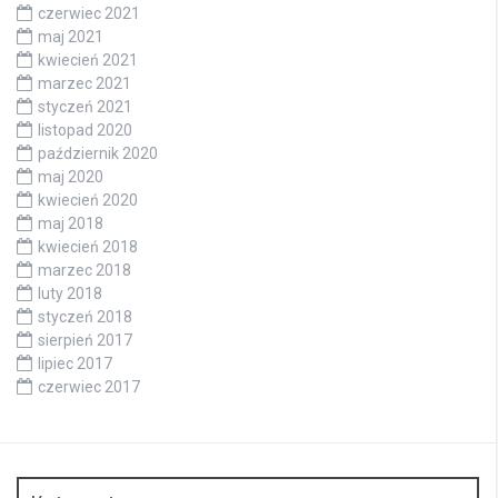
czerwiec 2021
maj 2021
kwiecień 2021
marzec 2021
styczeń 2021
listopad 2020
październik 2020
maj 2020
kwiecień 2020
maj 2018
kwiecień 2018
marzec 2018
luty 2018
styczeń 2018
sierpień 2017
lipiec 2017
czerwiec 2017