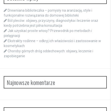
Drewniana biblioteczka – pomysły na aranżację, style i
funkcjonalne rozwiązania do domowej biblioteki
Ból pleców: objawy, przyczyny, diagnostyka i leczenie oraz
kiedy potrzebna jest pilna konsultacja
Jak uzyskać proste włosy? Przewodnik po metodach i
pielęgnacji
Ekstrakty roślinne – odkryj ich właściwości i zastosowanie w
kosmetykach
Choroby górnych dróg oddechowych: objawy, leczenie i
zapobieganie
Najnowsze komentarze