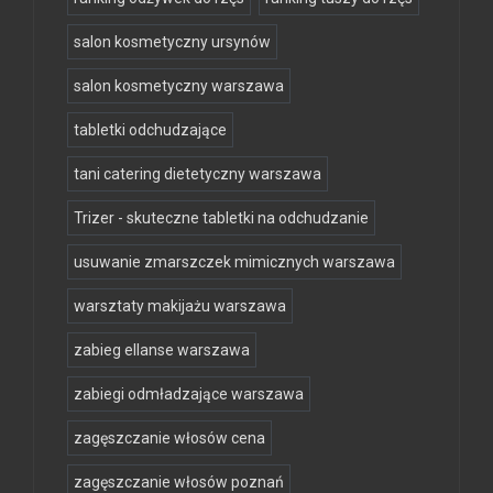
salon kosmetyczny ursynów
salon kosmetyczny warszawa
tabletki odchudzające
tani catering dietetyczny warszawa
Trizer - skuteczne tabletki na odchudzanie
usuwanie zmarszczek mimicznych warszawa
warsztaty makijażu warszawa
zabieg ellanse warszawa
zabiegi odmładzające warszawa
zagęszczanie włosów cena
zagęszczanie włosów poznań