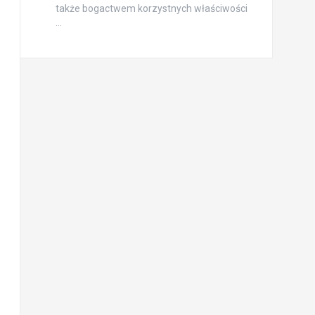
także bogactwem korzystnych właściwości
…