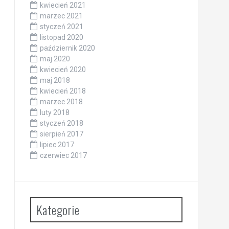
kwiecień 2021
marzec 2021
styczeń 2021
listopad 2020
październik 2020
maj 2020
kwiecień 2020
maj 2018
kwiecień 2018
marzec 2018
luty 2018
styczeń 2018
sierpień 2017
lipiec 2017
czerwiec 2017
Kategorie