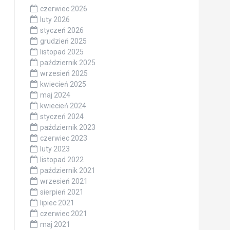
czerwiec 2026
luty 2026
styczeń 2026
grudzień 2025
listopad 2025
październik 2025
wrzesień 2025
kwiecień 2025
maj 2024
kwiecień 2024
styczeń 2024
październik 2023
czerwiec 2023
luty 2023
listopad 2022
październik 2021
wrzesień 2021
sierpień 2021
lipiec 2021
czerwiec 2021
maj 2021