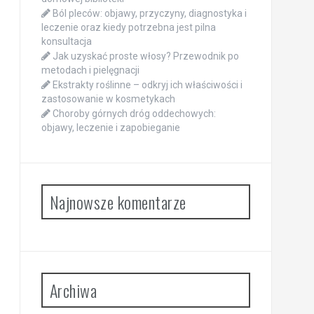
Ból pleców: objawy, przyczyny, diagnostyka i
leczenie oraz kiedy potrzebna jest pilna
konsultacja
Jak uzyskać proste włosy? Przewodnik po
metodach i pielęgnacji
Ekstrakty roślinne – odkryj ich właściwości i
zastosowanie w kosmetykach
Choroby górnych dróg oddechowych:
objawy, leczenie i zapobieganie
Najnowsze komentarze
Archiwa