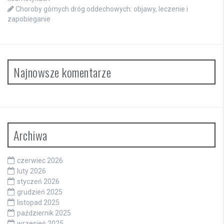
Choroby górnych dróg oddechowych: objawy, leczenie i
zapobieganie
Najnowsze komentarze
Archiwa
czerwiec 2026
luty 2026
styczeń 2026
grudzień 2025
listopad 2025
październik 2025
wrzesień 2025