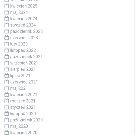
kwiecień 2025
maj 2024
kwiecień 2024
styczeń 2024
październik 2023
czerwiec 2023
luty 2023
listopad 2022
październik 2021
wrzesień 2021
sierpień 2021
lipiec 2021
czerwiec 2021
maj 2021
kwiecień 2021
marzec 2021
styczeń 2021
listopad 2020
październik 2020
maj 2020
kwiecień 2020