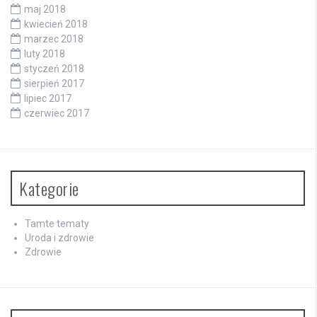
maj 2018
kwiecień 2018
marzec 2018
luty 2018
styczeń 2018
sierpień 2017
lipiec 2017
czerwiec 2017
Kategorie
Tamte tematy
Uroda i zdrowie
Zdrowie