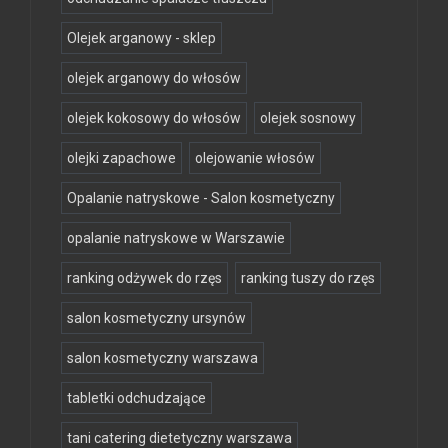
Olejek arganowy - sklep
olejek arganowy do włosów
olejek kokosowy do włosów
olejek sosnowy
olejki zapachowe
olejowanie włosów
Opalanie natryskowe - Salon kosmetyczny
opalanie natryskowe w Warszawie
ranking odżywek do rzęs
ranking tuszy do rzęs
salon kosmetyczny ursynów
salon kosmetyczny warszawa
tabletki odchudzające
tani catering dietetyczny warszawa