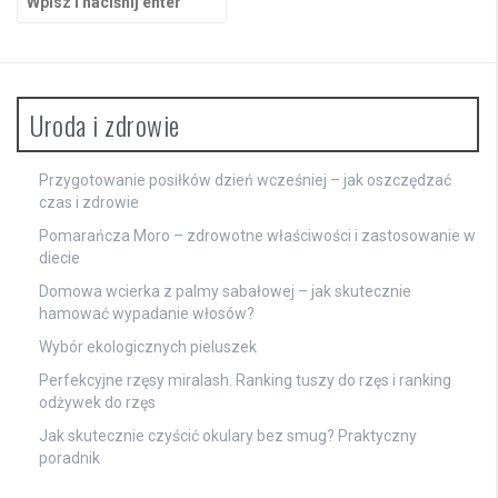
Uroda i zdrowie
Przygotowanie posiłków dzień wcześniej – jak oszczędzać
czas i zdrowie
Pomarańcza Moro – zdrowotne właściwości i zastosowanie w
diecie
Domowa wcierka z palmy sabałowej – jak skutecznie
hamować wypadanie włosów?
Wybór ekologicznych pieluszek
Perfekcyjne rzęsy miralash. Ranking tuszy do rzęs i ranking
odżywek do rzęs
Jak skutecznie czyścić okulary bez smug? Praktyczny
poradnik