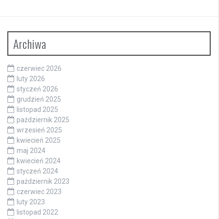
Archiwa
czerwiec 2026
luty 2026
styczeń 2026
grudzień 2025
listopad 2025
październik 2025
wrzesień 2025
kwiecień 2025
maj 2024
kwiecień 2024
styczeń 2024
październik 2023
czerwiec 2023
luty 2023
listopad 2022