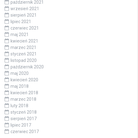
październik 2021
wrzesień 2021
sierpień 2021
lipiec 2021
czerwiec 2021
maj 2021
kwiecień 2021
marzec 2021
styczeń 2021
listopad 2020
październik 2020
maj 2020
kwiecień 2020
maj 2018
kwiecień 2018
marzec 2018
luty 2018
styczeń 2018
sierpień 2017
lipiec 2017
czerwiec 2017