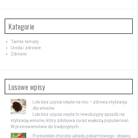
Kategorie
Tamte tematy
Uroda i zdrowie
Zdrowie
Losowe wpisy
Loki bez użycia ciepła na noc – zdrowa stylizacja
dla włosów
Loki bez użycia ciepła to rewolucyjny sposób na
stylizację włosów, który zdobywa coraz większą popularność.
W przeciwieństwie do tradycyjnych …
Przewlekłe choroby układu pokarmowego: objawy,