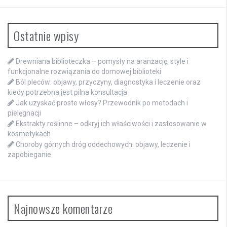
Ostatnie wpisy
Drewniana biblioteczka – pomysły na aranżację, style i
funkcjonalne rozwiązania do domowej biblioteki
Ból pleców: objawy, przyczyny, diagnostyka i leczenie oraz
kiedy potrzebna jest pilna konsultacja
Jak uzyskać proste włosy? Przewodnik po metodach i
pielęgnacji
Ekstrakty roślinne – odkryj ich właściwości i zastosowanie w
kosmetykach
Choroby górnych dróg oddechowych: objawy, leczenie i
zapobieganie
Najnowsze komentarze