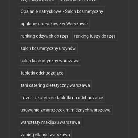
Opalanie natryskowe - Salon kosmetyczny
opalanie natryskowe w Warszawie
ranking odżywek do rzęs
ranking tuszy do rzęs
salon kosmetyczny ursynów
salon kosmetyczny warszawa
tabletki odchudzające
tani catering dietetyczny warszawa
Trizer - skuteczne tabletki na odchudzanie
usuwanie zmarszczek mimicznych warszawa
warsztaty makijażu warszawa
zabieg ellanse warszawa