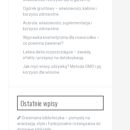
Ogórek gruntowy – właściwości, kalorie i
korzyści zdrowotne
Acerola: właściwości, suplementacja i
korzyści zdrowotne
Wyprawka kosmetyczna dla noworodka –
co powinna zawierać?
Łatwa dieta oczyszczająca – zasady,
efekty i przepisy na detoksykację
Jak myć włosy odżywką? Metoda OMO i jej
korzyści dla włosów
Ostatnie wpisy
Drewniana biblioteczka – pomysły na
aranżację, style i funkcjonalne rozwiązania do
domowej biblioteki