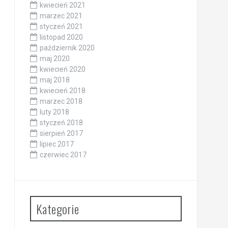
kwiecień 2021
marzec 2021
styczeń 2021
listopad 2020
październik 2020
maj 2020
kwiecień 2020
maj 2018
kwiecień 2018
marzec 2018
luty 2018
styczeń 2018
sierpień 2017
lipiec 2017
czerwiec 2017
Kategorie