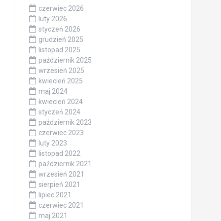
czerwiec 2026
luty 2026
styczeń 2026
grudzień 2025
listopad 2025
październik 2025
wrzesień 2025
kwiecień 2025
maj 2024
kwiecień 2024
styczeń 2024
październik 2023
czerwiec 2023
luty 2023
listopad 2022
październik 2021
wrzesień 2021
sierpień 2021
lipiec 2021
czerwiec 2021
maj 2021