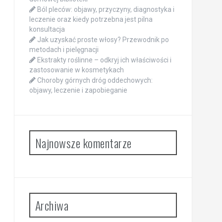
Ból pleców: objawy, przyczyny, diagnostyka i
leczenie oraz kiedy potrzebna jest pilna
konsultacja
Jak uzyskać proste włosy? Przewodnik po
metodach i pielęgnacji
Ekstrakty roślinne – odkryj ich właściwości i
zastosowanie w kosmetykach
Choroby górnych dróg oddechowych:
objawy, leczenie i zapobieganie
Najnowsze komentarze
Archiwa