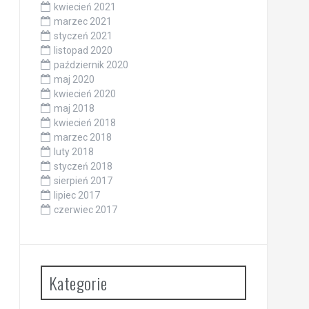
kwiecień 2021
marzec 2021
styczeń 2021
listopad 2020
październik 2020
maj 2020
kwiecień 2020
maj 2018
kwiecień 2018
marzec 2018
luty 2018
styczeń 2018
sierpień 2017
lipiec 2017
czerwiec 2017
Kategorie