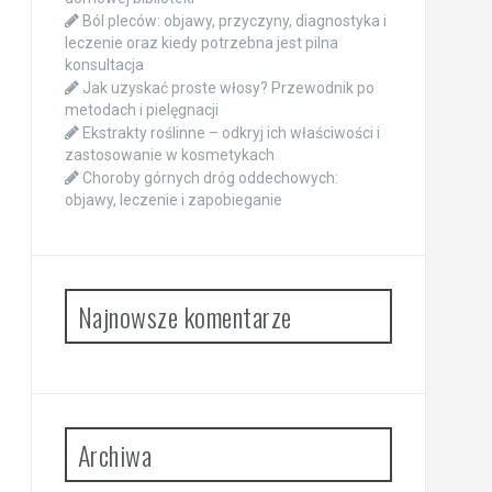
Ból pleców: objawy, przyczyny, diagnostyka i
leczenie oraz kiedy potrzebna jest pilna
konsultacja
Jak uzyskać proste włosy? Przewodnik po
metodach i pielęgnacji
Ekstrakty roślinne – odkryj ich właściwości i
zastosowanie w kosmetykach
Choroby górnych dróg oddechowych:
objawy, leczenie i zapobieganie
Najnowsze komentarze
Archiwa