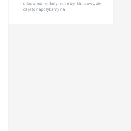
odpowiedniej diety może być kluczowy, ale
często napotykamy na …